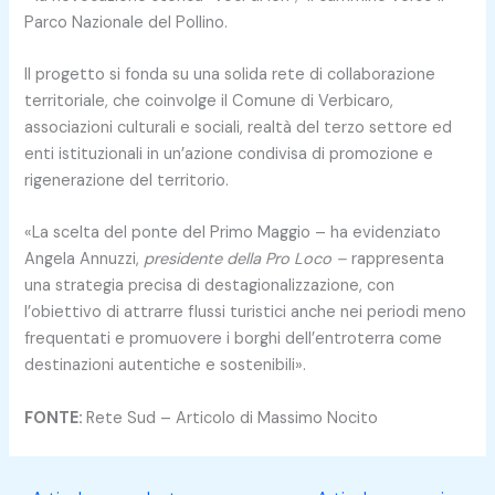
Parco Nazionale del Pollino.
Il progetto si fonda su una solida rete di collaborazione
territoriale, che coinvolge il Comune di Verbicaro,
associazioni culturali e sociali, realtà del terzo settore ed
enti istituzionali in un’azione condivisa di promozione e
rigenerazione del territorio.
«La scelta del ponte del Primo Maggio – ha evidenziato
Angela Annuzzi,
presidente della Pro Loco –
rappresenta
una strategia precisa di destagionalizzazione, con
l’obiettivo di attrarre flussi turistici anche nei periodi meno
frequentati e promuovere i borghi dell’entroterra come
destinazioni autentiche e sostenibili».
FONTE:
Rete Sud – Articolo di Massimo Nocito