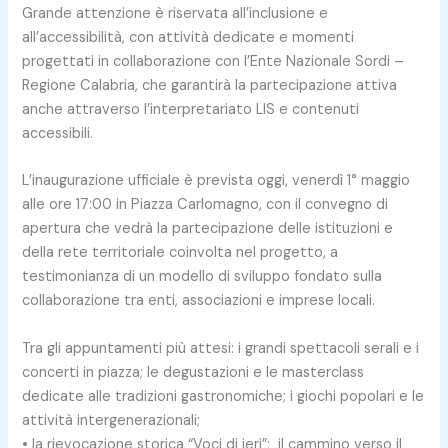
Grande attenzione è riservata all’inclusione e
all’accessibilità, con attività dedicate e momenti
progettati in collaborazione con l’Ente Nazionale Sordi –
Regione Calabria, che garantirà la partecipazione attiva
anche attraverso l’interpretariato LIS e contenuti
accessibili.
L’inaugurazione ufficiale è prevista oggi, venerdì 1° maggio
alle ore 17:00 in Piazza Carlomagno, con il convegno di
apertura che vedrà la partecipazione delle istituzioni e
della rete territoriale coinvolta nel progetto, a
testimonianza di un modello di sviluppo fondato sulla
collaborazione tra enti, associazioni e imprese locali.
Tra gli appuntamenti più attesi: i grandi spettacoli serali e i
concerti in piazza; le degustazioni e le masterclass
dedicate alle tradizioni gastronomiche; i giochi popolari e le
attività intergenerazionali;
• la rievocazione storica “Voci di ieri”; il cammino verso il