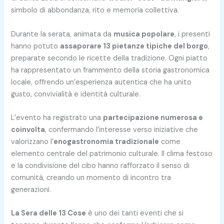
simbolo di abbondanza, rito e memoria collettiva.
Durante la serata, animata da
musica popolare
, i presenti
hanno potuto
assaporare 13 pietanze tipiche del borgo
,
preparate secondo le ricette della tradizione. Ogni piatto
ha rappresentato un frammento della storia gastronomica
locale, offrendo un’esperienza autentica che ha unito
gusto, convivialità e identità culturale.
L’evento ha registrato una
partecipazione numerosa e
coinvolta
, confermando l’interesse verso iniziative che
valorizzano l’
enogastronomia tradizionale
come
elemento centrale del patrimonio culturale. Il clima festoso
e la condivisione del cibo hanno rafforzato il senso di
comunità, creando un momento di incontro tra
generazioni.
La Sera delle 13 Cose
è uno dei tanti eventi che si